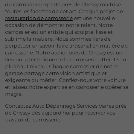
de carrossiers experts près de Chessy maîtrise
toutes les facettes de cet art. Chaque projet de
restauration de carrosserie
est une nouvelle
occasion de démontrer notre talent. Notre
carrossier est un artiste qui sculpte, lisse et
sublime la matière. Nous sommes fiers de
perpétuer un savoir-faire artisanal en matière de
carrosserie. Notre atelier près de Chessy est un
lieu où la technique de la carrosserie atteint son
plus haut niveau. Chaque carrossier de notre
garage partage cette vision artistique et
exigeante du métier. Confiez-nous votre voiture
et laissez notre expertise en carrosserie opérer sa
magie.
Contactez Auto Dépannage Services Vaires près
de Chessy dès aujourd'hui pour réserver vos
travaux de carrosserie.