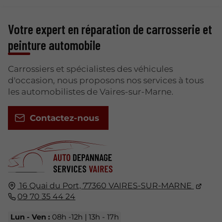
Votre expert en réparation de carrosserie et
peinture automobile
Carrossiers et spécialistes des véhicules
d'occasion, nous proposons nos services à tous
les automobilistes de Vaires-sur-Marne.
Contactez-nous
16 Quai du Port,
77360
VAIRES-SUR-MARNE
09 70 35 44 24
Lun - Ven :
08h -12h | 13h - 17h