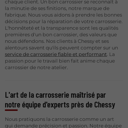
chaque client. Un bon carrossier se reconnaît à
la minutie de ses finitions, notre marque de
fabrique. Nous vous aidons à prendre les bonnes
décisions pour la réparation de votre carrosserie.
L'honnêteté et la transparence sont les qualités
premières d'un bon carrossier, des valeurs que
nous défendons. Nos clients à Chessy et ses
alentours savent qu'ils peuvent compter sur un
service de carrosserie fiable et performant
. La
passion pour le travail bien fait anime chaque
carrossier de notre atelier.
L'art de la carrosserie maîtrisé par
notre équipe d'experts près de Chessy
Nous pratiquons la carrosserie comme un art
qui demande précision et passion. Notre équipe