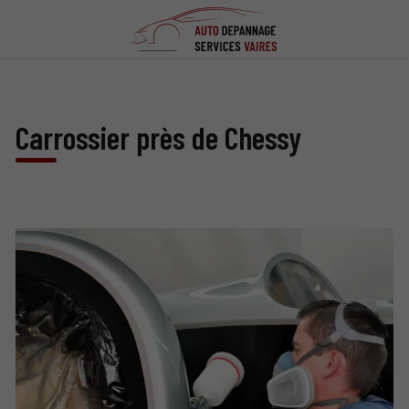
Carrossier près de Chessy