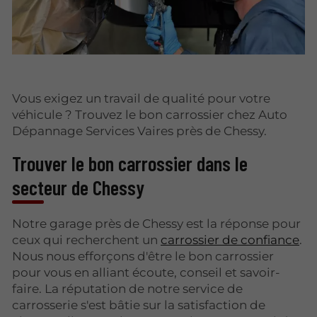
Vous exigez un travail de qualité pour votre
véhicule ? Trouvez le bon carrossier chez Auto
Dépannage Services Vaires près de Chessy.
Trouver le bon carrossier dans le
secteur de Chessy
Notre garage près de Chessy est la réponse pour
ceux qui recherchent un
carrossier de confiance
.
Nous nous efforçons d'être le bon carrossier
pour vous en alliant écoute, conseil et savoir-
faire. La réputation de notre service de
carrosserie s'est bâtie sur la satisfaction de