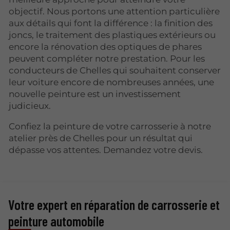
objectif. Nous portons une attention particulière
aux détails qui font la différence : la finition des
joncs, le traitement des plastiques extérieurs ou
encore la rénovation des optiques de phares
peuvent compléter notre prestation. Pour les
conducteurs de Chelles qui souhaitent conserver
leur voiture encore de nombreuses années, une
nouvelle peinture est un investissement
judicieux.
Confiez la peinture de votre carrosserie à notre
atelier près de Chelles pour un résultat qui
dépasse vos attentes. Demandez votre devis.
Votre expert en réparation de carrosserie et
peinture automobile