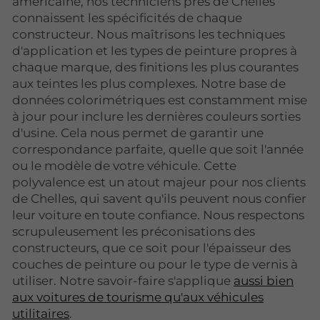
américaine, nos techniciens près de Chelles
connaissent les spécificités de chaque
constructeur. Nous maîtrisons les techniques
d'application et les types de peinture propres à
chaque marque, des finitions les plus courantes
aux teintes les plus complexes. Notre base de
données colorimétriques est constamment mise
à jour pour inclure les dernières couleurs sorties
d'usine. Cela nous permet de garantir une
correspondance parfaite, quelle que soit l'année
ou le modèle de votre véhicule. Cette
polyvalence est un atout majeur pour nos clients
de Chelles, qui savent qu'ils peuvent nous confier
leur voiture en toute confiance. Nous respectons
scrupuleusement les préconisations des
constructeurs, que ce soit pour l'épaisseur des
couches de peinture ou pour le type de vernis à
utiliser. Notre savoir-faire s'applique
aussi bien
aux voitures de tourisme qu'aux véhicules
utilitaires
.