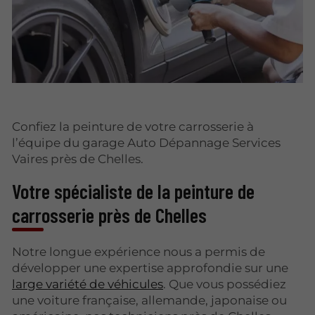
Confiez la peinture de votre carrosserie à
l’équipe du garage Auto Dépannage Services
Vaires près de Chelles.
Votre spécialiste de la peinture de
carrosserie près de Chelles
Notre longue expérience nous a permis de
développer une expertise approfondie sur une
large variété de véhicules
. Que vous possédiez
une voiture française, allemande, japonaise ou