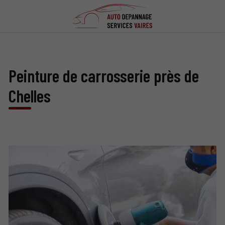
Peinture de carrosserie près de
Chelles