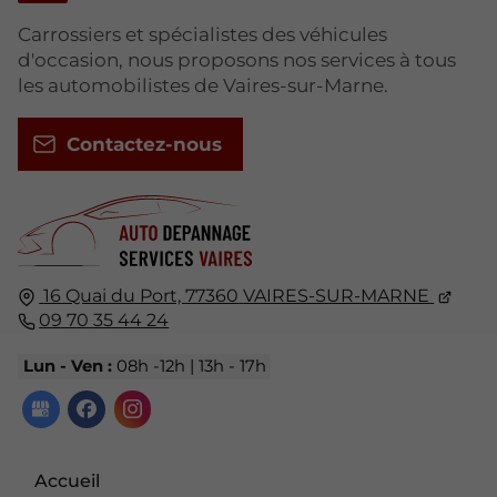
Carrossiers et spécialistes des véhicules
d'occasion, nous proposons nos services à tous
les automobilistes de Vaires-sur-Marne.
Contactez-nous
16 Quai du Port,
77360
VAIRES-SUR-MARNE
09 70 35 44 24
Lun - Ven :
08h -12h | 13h - 17h
Accueil