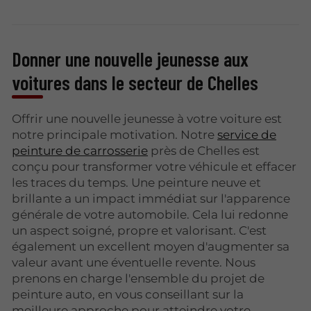
Donner une nouvelle jeunesse aux
voitures dans le secteur de Chelles
Offrir une nouvelle jeunesse à votre voiture est
notre principale motivation. Notre
service de
peinture de carrosserie
près de Chelles est
conçu pour transformer votre véhicule et effacer
les traces du temps. Une peinture neuve et
brillante a un impact immédiat sur l'apparence
générale de votre automobile. Cela lui redonne
un aspect soigné, propre et valorisant. C'est
également un excellent moyen d'augmenter sa
valeur avant une éventuelle revente. Nous
prenons en charge l'ensemble du projet de
peinture auto, en vous conseillant sur la
meilleure approche pour atteindre votre