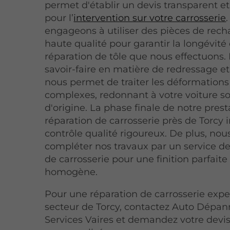
permet d'établir un devis transparent et
pour l’
intervention sur votre carrosserie
engageons à utiliser des pièces de rec
haute qualité pour garantir la longévit
réparation de tôle que nous effectuons.
savoir-faire en matière de redressage et 
nous permet de traiter les déformations 
complexes, redonnant à votre voiture so
d'origine. La phase finale de notre pres
réparation de carrosserie près de Torcy 
contrôle qualité rigoureux. De plus, no
compléter nos travaux par un service d
de carrosserie pour une finition parfaite
homogène.
Pour une réparation de carrosserie expe
secteur de Torcy, contactez Auto Dépa
Services Vaires et demandez votre devi