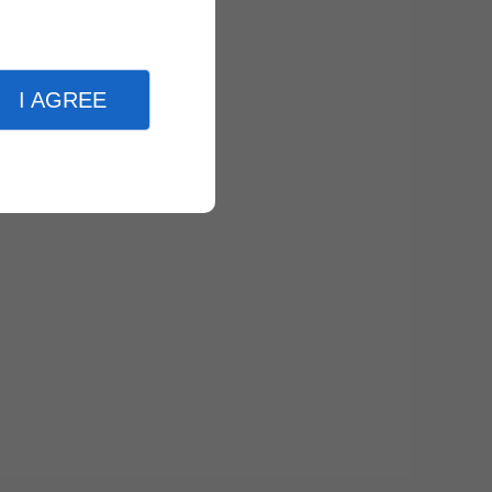
I AGREE