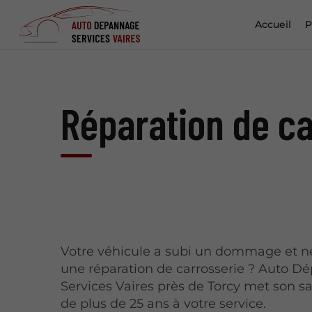
Accueil
P
Réparation de ca
Votre véhicule a subi un dommage et n
une réparation de carrosserie ? Auto 
Services Vaires près de Torcy met son sa
de plus de 25 ans à votre service.