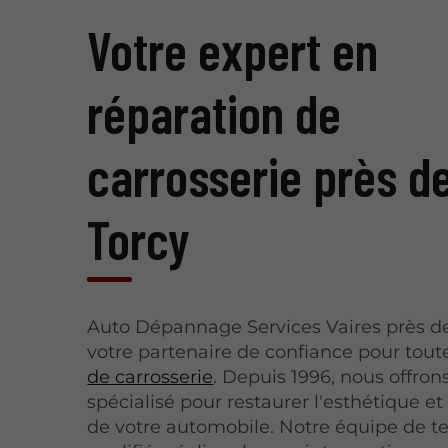
Votre expert en
réparation de
carrosserie près d
Torcy
Auto Dépannage Services Vaires près de
votre partenaire de confiance pour tou
de carrosserie
. Depuis 1996, nous offron
spécialisé pour restaurer l'esthétique et 
de votre automobile. Notre équipe de t