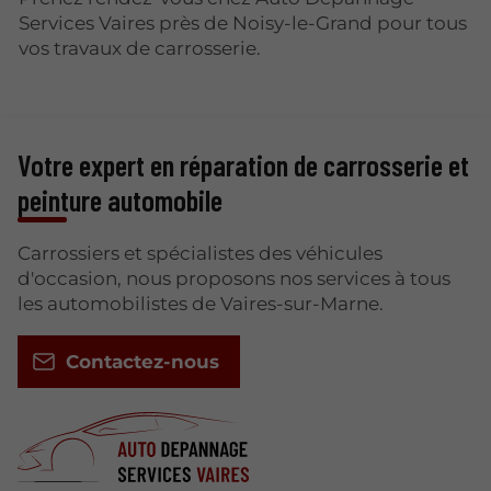
Services Vaires près de Noisy-le-Grand pour tous
vos travaux de carrosserie.
Votre expert en réparation de carrosserie et
peinture automobile
Carrossiers et spécialistes des véhicules
d'occasion, nous proposons nos services à tous
les automobilistes de Vaires-sur-Marne.
Contactez-nous