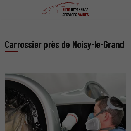
Carrossier près de Noisy-le-Grand