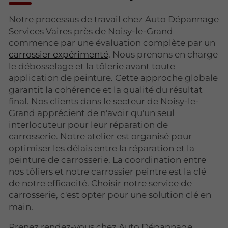
Notre processus de travail chez Auto Dépannage
Services Vaires près de Noisy-le-Grand
commence par une évaluation complète par un
carrossier expérimenté
. Nous prenons en charge
le débosselage et la tôlerie avant toute
application de peinture. Cette approche globale
garantit la cohérence et la qualité du résultat
final. Nos clients dans le secteur de Noisy-le-
Grand apprécient de n'avoir qu'un seul
interlocuteur pour leur réparation de
carrosserie. Notre atelier est organisé pour
optimiser les délais entre la réparation et la
peinture de carrosserie. La coordination entre
nos tôliers et notre carrossier peintre est la clé
de notre efficacité. Choisir notre service de
carrosserie, c'est opter pour une solution clé en
main.
Prenez rendez-vous chez Auto Dépannage