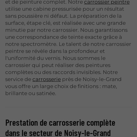
et de peinture complet. Notre
carrossier peintre
utilise une cabine pressurisée pour un résultat
sans poussière ni défaut. La préparation de la
surface, étape clé, est réalisée avec une grande
minutie par notre carrossier. Nous garantissons
une correspondance de teinte exacte grâce à
notre spectromètre. Le talent de notre carrossier
peintre se révèle dans la profondeur et
l'uniformité du vernis. Nous sommes le
carrossier qui peut réaliser des peintures
complètes ou des raccords invisibles. Notre
service de
carrosserie
près de Noisy-le-Grand
vous offre un large choix de finitions : mate,
brillante ou satinée.
Prestation de carrosserie complète
dans le secteur de Noisy-le-Grand