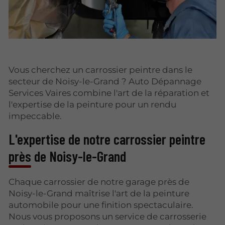
Vous cherchez un carrossier peintre dans le
secteur de Noisy-le-Grand ? Auto Dépannage
Services Vaires combine l'art de la réparation et
l'expertise de la peinture pour un rendu
impeccable.
L'expertise de notre carrossier peintre
près de Noisy-le-Grand
Chaque carrossier de notre garage près de
Noisy-le-Grand maîtrise l'art de la peinture
automobile pour une finition spectaculaire.
Nous vous proposons un service de carrosserie