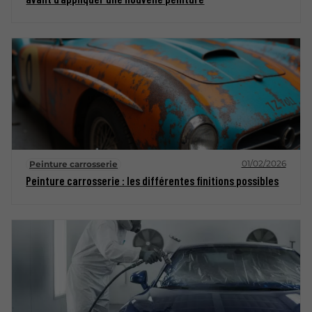
01/02/2026
Peinture carrosserie
Peinture carrosserie : les différentes finitions possibles