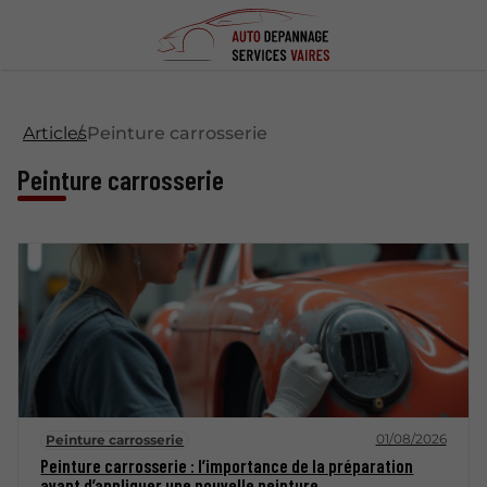
Articles
Peinture carrosserie
Peinture carrosserie
01/08/2026
Peinture carrosserie
Peinture carrosserie : l’importance de la préparation
avant d’appliquer une nouvelle peinture