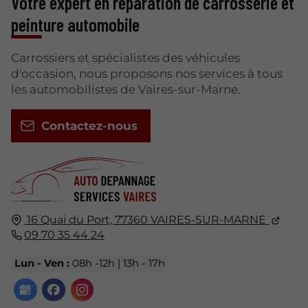
Votre expert en réparation de carrosserie et
peinture automobile
Carrossiers et spécialistes des véhicules
d'occasion, nous proposons nos services à tous
les automobilistes de Vaires-sur-Marne.
Contactez-nous
16 Quai du Port,
77360
VAIRES-SUR-MARNE
09 70 35 44 24
Lun - Ven :
08h -12h | 13h - 17h